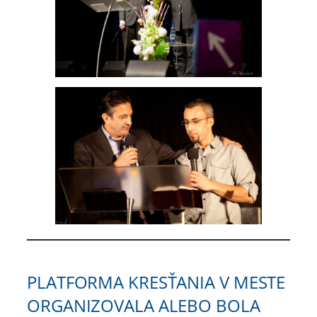
PLATFORMA KRESŤANIA V MESTE
ORGANIZOVALA ALEBO BOLA