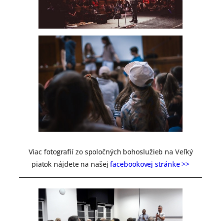
Viac fotografií zo spoločných bohoslužieb na Veľký
piatok nájdete na našej
facebookovej stránke >>