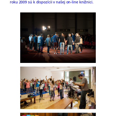
roku 2009 sú k dispozícii v našej on-line knižnici.