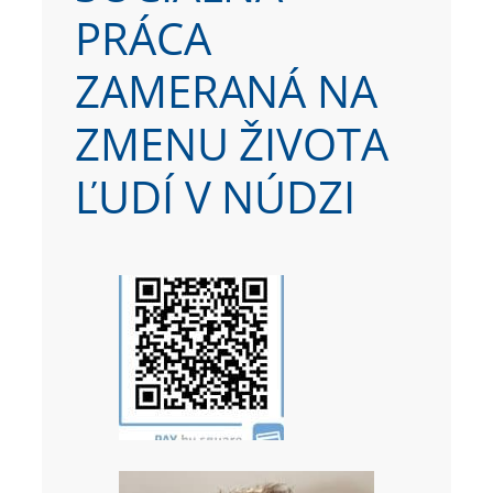
PRÁCA
ZAMERANÁ NA
ZMENU ŽIVOTA
ĽUDÍ V NÚDZI