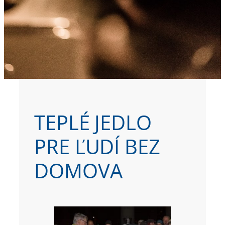
TEPLÉ JEDLO
PRE ĽUDÍ BEZ
DOMOVA