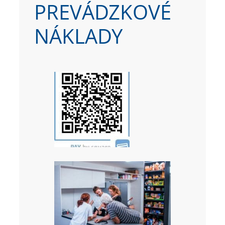
PREVÁDZKOVÉ
NÁKLADY