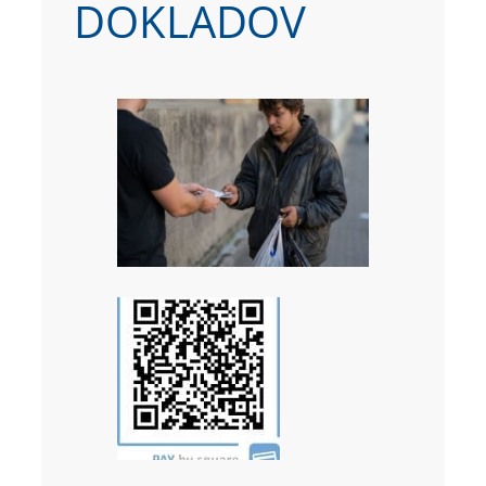
DOKLADOV