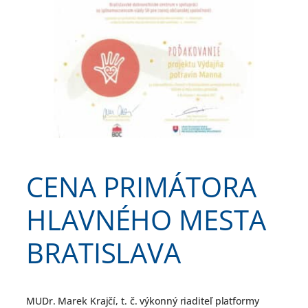
CENA PRIMÁTORA
HLAVNÉHO MESTA
BRATISLAVA
MUDr. Marek Krajčí, t. č. výkonný riaditeľ platformy