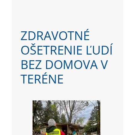
ZDRAVOTNÉ
OŠETRENIE ĽUDÍ
BEZ DOMOVA V
TERÉNE